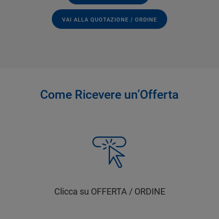
VAI ALLA QUOTAZIONE / ORDINE
Come Ricevere un’Offerta
Clicca su OFFERTA / ORDINE