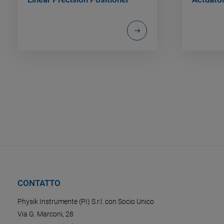
CONTATTO
Physik Instrumente (PI) S.r.l. con Socio Unico
Via G. Marconi, 28