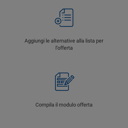
Aggiungi le alternative alla lista per
l’offerta
Compila il modulo offerta