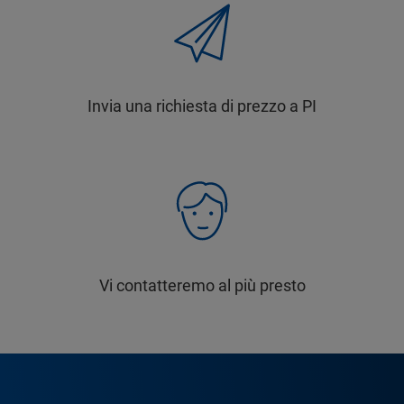
Invia una richiesta di prezzo a PI
Vi contatteremo al più presto