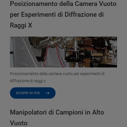
Posizionamento della Camera Vuoto
per Esperimenti di Diffrazione di
Raggi X
Posizionamento della camera vuoto per esperimenti di
diffrazione di raggi x.
SCOPRI DI PIÙ
Manipolatori di Campioni in Alto
Vuoto