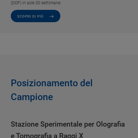
(DOF) in sole 30 settimane.
SCOPRI DI PIÙ
Posizionamento del
Campione
Stazione Sperimentale per Olografia
e Tomografia a Raggi X