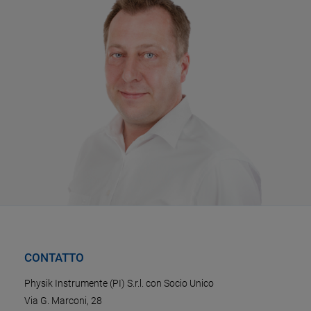
CONTATTO
Physik Instrumente (PI) S.r.l. con Socio Unico
Via G. Marconi, 28