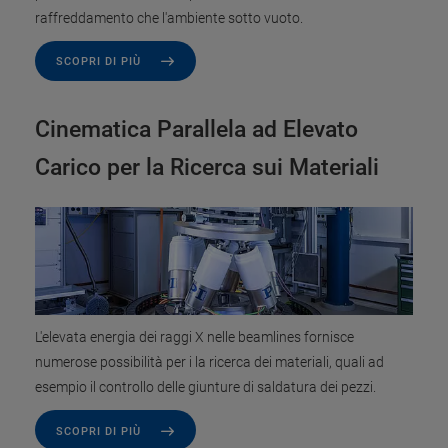
raffreddamento che l'ambiente sotto vuoto.
SCOPRI DI PIÙ
Cinematica Parallela ad Elevato
Carico per la Ricerca sui Materiali
L'elevata energia dei raggi X nelle beamlines fornisce
numerose possibilità per i la ricerca dei materiali, quali ad
esempio il controllo delle giunture di saldatura dei pezzi.
SCOPRI DI PIÙ