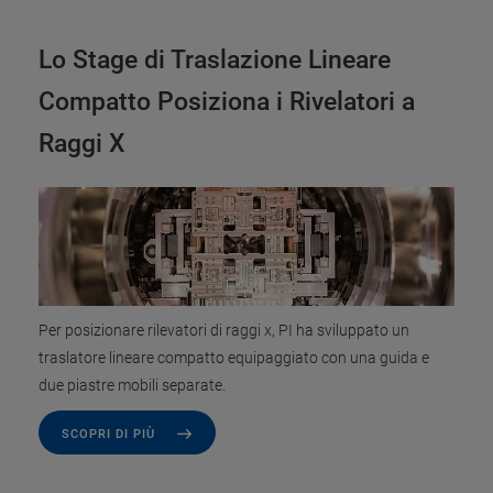
Lo Stage di Traslazione Lineare
Compatto Posiziona i Rivelatori a
Raggi X
Per posizionare rilevatori di raggi x, PI ha sviluppato un
traslatore lineare compatto equipaggiato con una guida e
due piastre mobili separate.
SCOPRI DI PIÙ