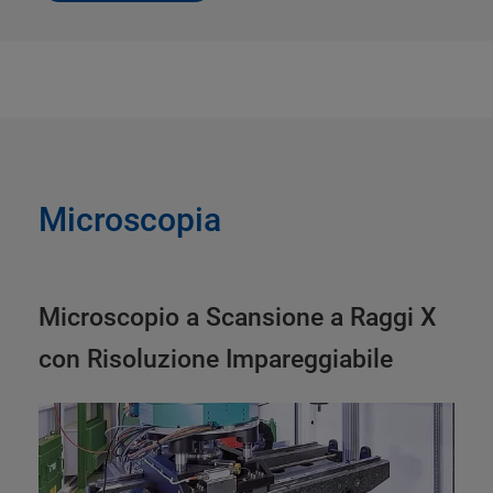
Microscopia
Microscopio a Scansione a Raggi X
con Risoluzione Impareggiabile