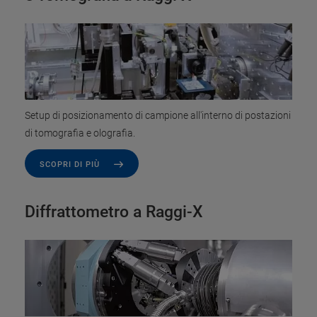
Setup di posizionamento di campione all'interno di postazioni
di tomografia e olografia.
SCOPRI DI PIÙ
Diffrattometro a Raggi-X