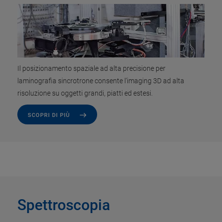
Il posizionamento spaziale ad alta precisione per
laminografia sincrotrone consente l'imaging 3D ad alta
risoluzione su oggetti grandi, piatti ed estesi.
SCOPRI DI PIÙ
Spettroscopia