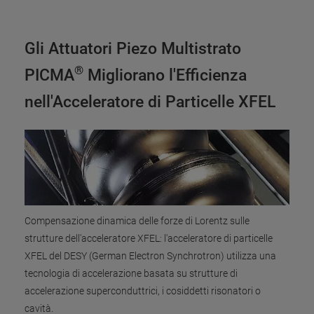
Gli Attuatori Piezo Multistrato
®
PICMA
Migliorano l'Efficienza
nell'Acceleratore di Particelle XFEL
Compensazione dinamica delle forze di Lorentz sulle
strutture dell'acceleratore XFEL: l'acceleratore di particelle
XFEL del DESY (German Electron Synchrotron) utilizza una
tecnologia di accelerazione basata su strutture di
accelerazione superconduttrici, i cosiddetti risonatori o
cavità.