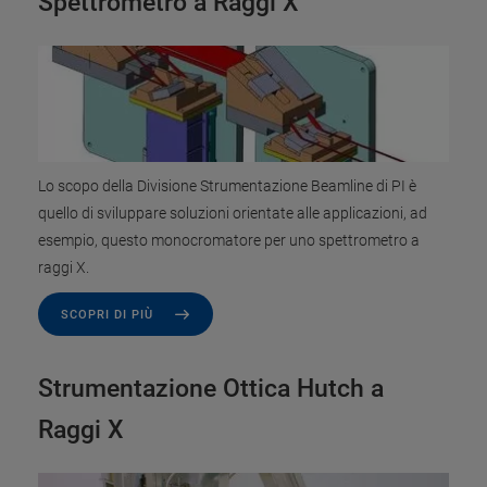
Spettrometro a Raggi X
Lo scopo della Divisione Strumentazione Beamline di PI è
quello di sviluppare soluzioni orientate alle applicazioni, ad
esempio, questo monocromatore per uno spettrometro a
raggi X.
SCOPRI DI PIÙ
Strumentazione Ottica Hutch a
Raggi X