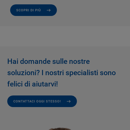
SCOPRI DI PIÙ
Hai domande sulle nostre
soluzioni? I nostri specialisti sono
felici di aiutarvi!
CONTATTACI OGGI STESSO!