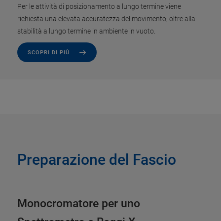
Per le attività di posizionamento a lungo termine viene
richiesta una elevata accuratezza del movimento, oltre alla
stabilità a lungo termine in ambiente in vuoto.
SCOPRI DI PIÙ
Preparazione del Fascio
Monocromatore per uno