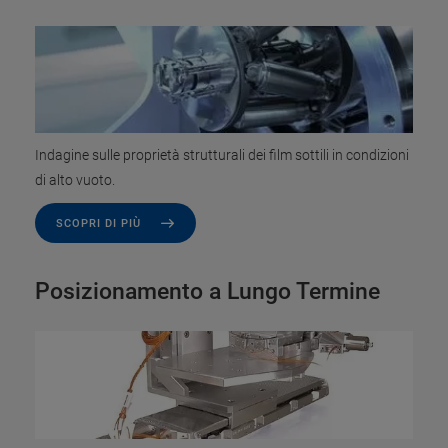
Indagine sulle proprietà strutturali dei film sottili in condizioni
di alto vuoto.
SCOPRI DI PIÙ
Posizionamento a Lungo Termine