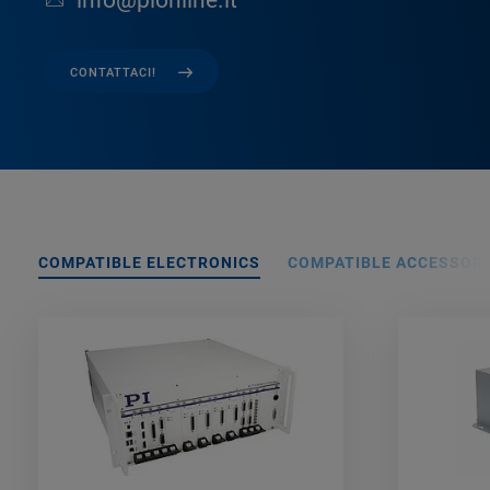
info@pionline.it
CONTATTACI!
COMPATIBLE ELECTRONICS
COMPATIBLE ACCESSORI