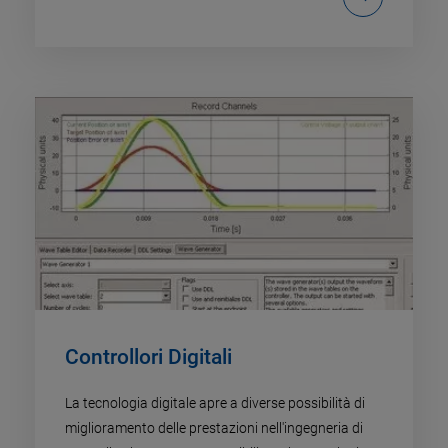
Controllori Digitali
La tecnologia digitale apre a diverse possibilità di
miglioramento delle prestazioni nell'ingegneria di