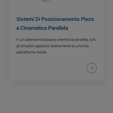
Sistemi Di Posizionamento Piezo
a Cinematica Parallela
In un sistema multiasse a cinematica parallela, tutti
gli attuatori agiscono direttamente su un'unica
piattaforma mobile.