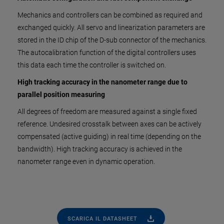
Mechanics and controllers can be combined as required and
exchanged quickly. All servo and linearization parameters are
stored in the ID chip of the D-sub connector of the mechanics.
The autocalibration function of the digital controllers uses
this data each time the controller is switched on.
High tracking accuracy in the nanometer range due to
parallel position measuring
All degrees of freedom are measured against a single fixed
reference. Undesired crosstalk between axes can be actively
compensated (active guiding) in real time (depending on the
bandwidth). High tracking accuracy is achieved in the
nanometer range even in dynamic operation.
SCARICA IL DATASHEET