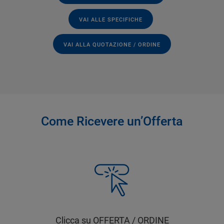
VAI ALLE SPECIFICHE
VAI ALLA QUOTAZIONE / ORDINE
Come Ricevere un’Offerta
Clicca su OFFERTA / ORDINE