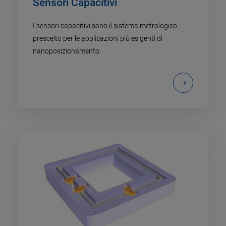
Sensori Capacitivi
I sensori capacitivi sono il sistema metrologico
prescelto per le applicazioni più esigenti di
nanoposizionamento.