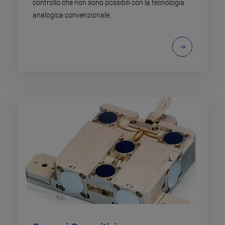
controllo che non sono possibili con la tecnologia
analogica convenzionale.