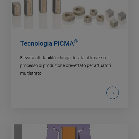
®
Tecnologia PICMA
Elevata affidabilità e lunga durata attraverso il
processo di produzione brevettato per attuatori
multistrato.