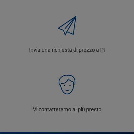
Invia una richiesta di prezzo a PI
Vi contatteremo al più presto