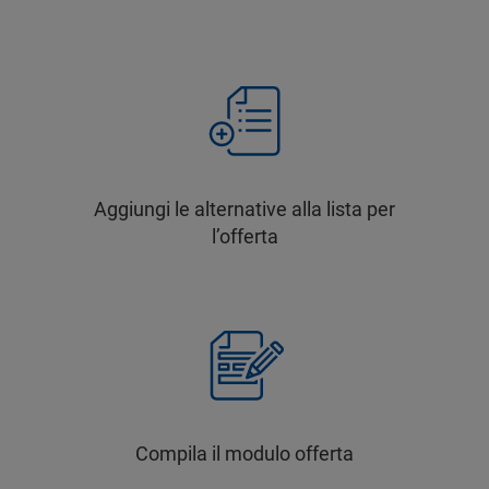
Aggiungi le alternative alla lista per
l’offerta
Compila il modulo offerta