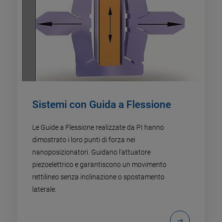
Sistemi con Guida a Flessione
Le Guide a Flessione realizzate da PI hanno
dimostrato i loro punti di forza nei
nanoposizionatori. Guidano l'attuatore
piezoelettrico e garantiscono un movimento
rettilineo senza inclinazione o spostamento
laterale.