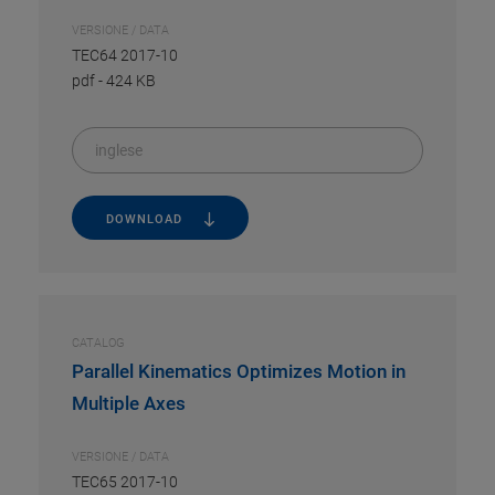
VERSIONE / DATA
TEC64 2017-10
pdf
-
424 KB
inglese
DOWNLOAD
CATALOG
Parallel Kinematics Optimizes Motion in
Multiple Axes
VERSIONE / DATA
TEC65 2017-10