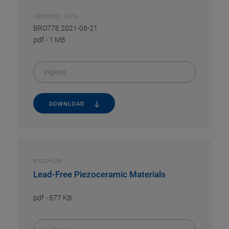
VERSIONE / DATA
BRO77E 2021-06-21
pdf
-
1 MB
inglese
DOWNLOAD
BROCHURE
Lead-Free Piezoceramic Materials
pdf
-
877 KB