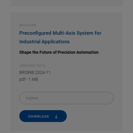
BROCHURE
Preconfigured Multi-Axis System for
Industrial Applications
Shape the Future of Precision Automation
VERSIONE / DATA
BRO99E 2024-11
pdf
-
1 MB
inglese
DOWNLOAD