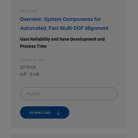
BROCHURE
Overview: System Components for
Automated, Fast Multi-DOF Alignment
Gain Reliability and Save Development and
Process Time
VERSIONE / DATA
2019-08
pdf
-
3 MB
inglese
DOWNLOAD