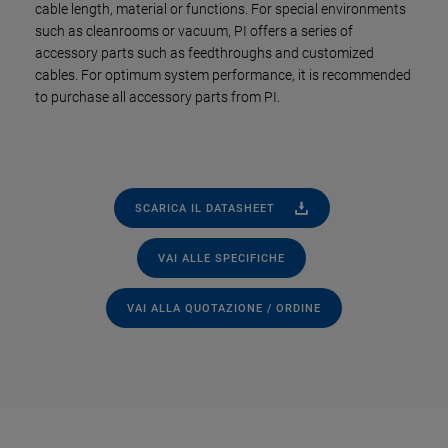
cable length, material or functions. For special environments
such as cleanrooms or vacuum, PI offers a series of
accessory parts such as feedthroughs and customized
cables. For optimum system performance, it is recommended
to purchase all accessory parts from PI.
SCARICA IL DATASHEET
VAI ALLE SPECIFICHE
VAI ALLA QUOTAZIONE / ORDINE