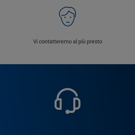
Vi contatteremo al più presto