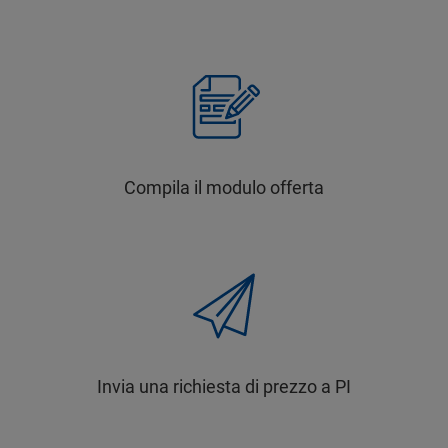
Compila il modulo offerta
Invia una richiesta di prezzo a PI