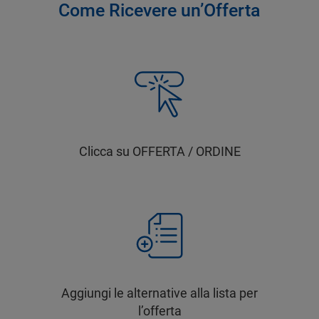
Come Ricevere un’Offerta
Clicca su OFFERTA / ORDINE
Aggiungi le alternative alla lista per
l’offerta