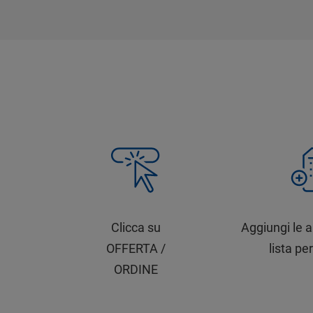
Clicca su
Aggiungi le a
OFFERTA /
lista per
ORDINE