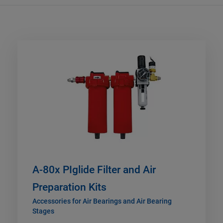
A-80x PIglide Filter and Air
Preparation Kits
Accessories for Air Bearings and Air Bearing
Stages