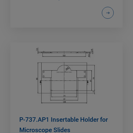
P-737.AP1 Insertable Holder for
Microscope Slides