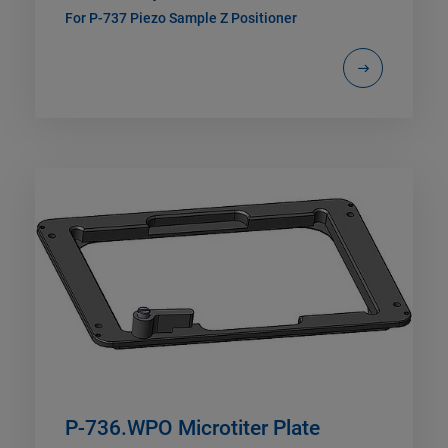
For P-737 Piezo Sample Z Positioner
P-736.WPO Microtiter Plate