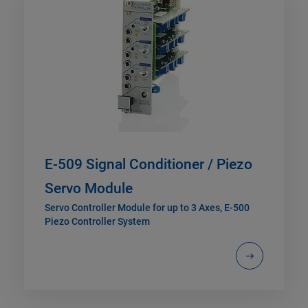
E-509 Signal Conditioner / Piezo
Servo Module
Servo Controller Module for up to 3 Axes, E-500
Piezo Controller System