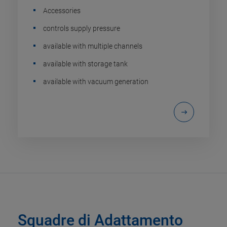
Accessories
controls supply pressure
available with multiple channels
available with storage tank
available with vacuum generation
Squadre di Adattamento