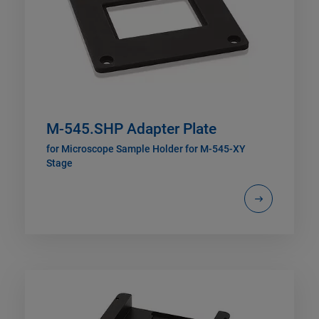
M-545.SHP Adapter Plate
for Microscope Sample Holder for M-545-XY
Stage