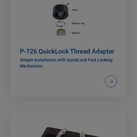
P-726 QuickLock Thread Adapter
Simple Installation with QuickLock Fast Locking
Mechanism