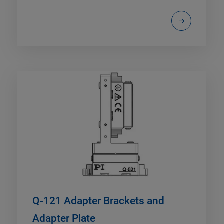
Q-121 Adapter Brackets and
Adapter Plate