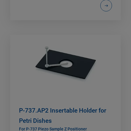
P-737.AP2 Insertable Holder for
Petri Dishes
For P-737 Piezo Sample Z Positioner