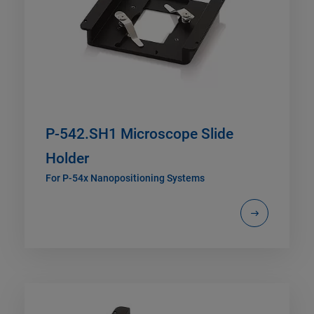
P-542.SH1 Microscope Slide
Holder
For P-54x Nanopositioning Systems