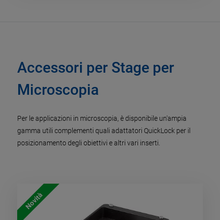
Accessori per Stage per
Microscopia
Per le applicazioni in microscopia, è disponibile un'ampia
gamma utili complementi quali adattatori QuickLock per il
posizionamento degli obiettivi e altri vari inserti.
Novità