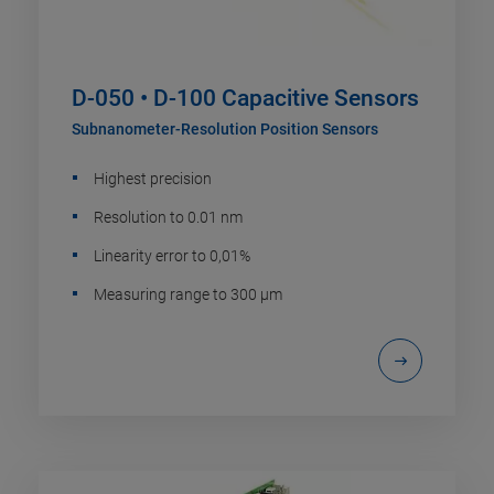
D-050 • D-100 Capacitive Sensors
Subnanometer-Resolution Position Sensors
Highest precision
Resolution to 0.01 nm
Linearity error to 0,01%
Measuring range to 300 µm