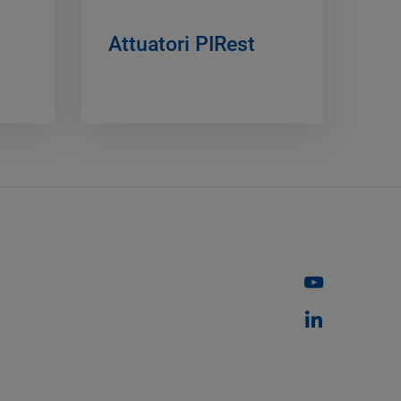
Attuatori PIRest