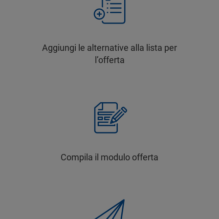
Aggiungi le alternative alla lista per
l’offerta
Compila il modulo offerta