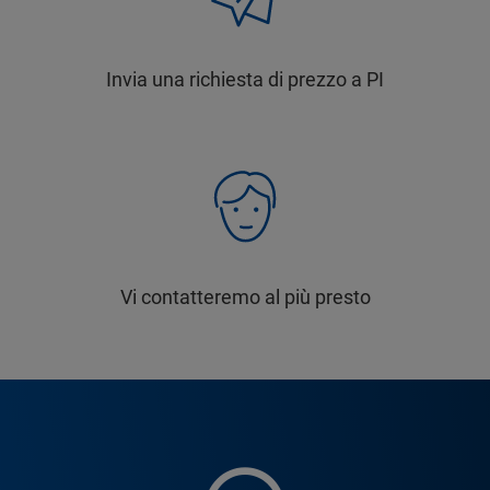
Invia una richiesta di prezzo a PI
Vi contatteremo al più presto