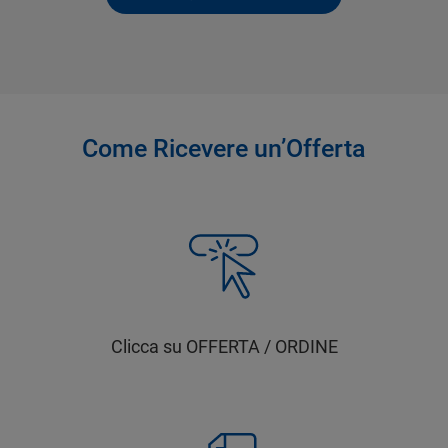
Come Ricevere un’Offerta
Clicca su OFFERTA / ORDINE