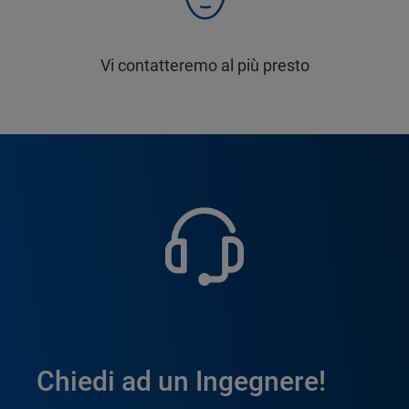
Vi contatteremo al più presto
Chiedi ad un Ingegnere!