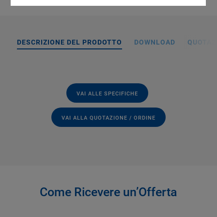
DESCRIZIONE DEL PRODOTTO
DOWNLOAD
QUOTAZI
VAI ALLE SPECIFICHE
VAI ALLA QUOTAZIONE / ORDINE
Come Ricevere un’Offerta