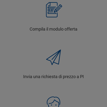
Compila il modulo offerta
Invia una richiesta di prezzo a PI