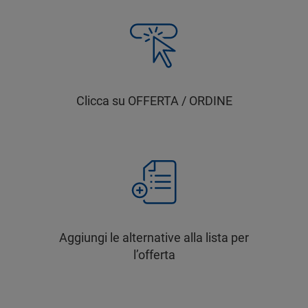
Clicca su OFFERTA / ORDINE
Aggiungi le alternative alla lista per
l’offerta