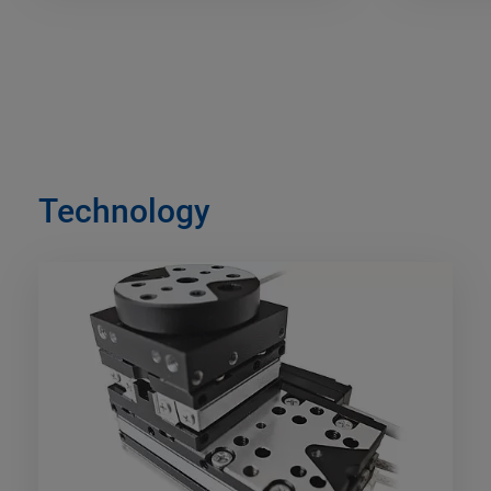
Technology