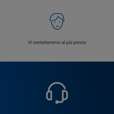
Vi contatteremo al più presto