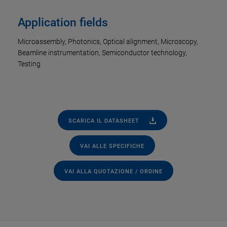
Application fields
Microassembly, Photonics, Optical alignment, Microscopy,
Beamline instrumentation, Semiconductor technology,
Testing
SCARICA IL DATASHEET
VAI ALLE SPECIFICHE
VAI ALLA QUOTAZIONE / ORDINE