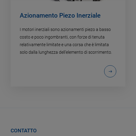
Azionamento Piezo Inerziale
I motori inerziali sono azionamenti piezo a basso
costo e poco ingombranti, con forze di tenuta
relativamente limitate e una corsa che è limitata
solo dalla lunghezza dell'elemento di scorrimento.
CONTATTO