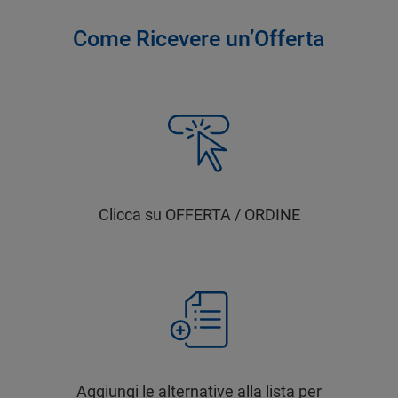
Come Ricevere un’Offerta
Clicca su OFFERTA / ORDINE
Aggiungi le alternative alla lista per