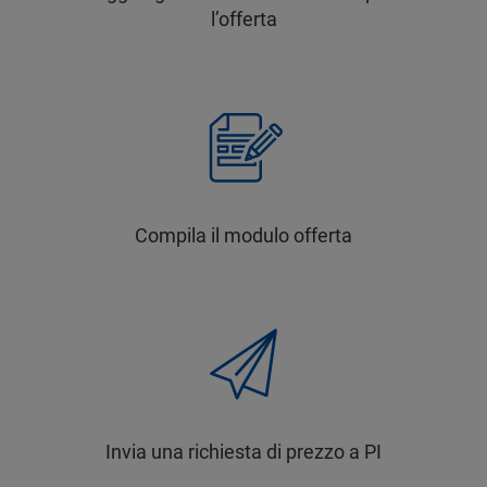
l’offerta
Compila il modulo offerta
Invia una richiesta di prezzo a PI