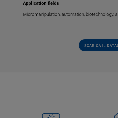
Application fields
Micromanipulation, automation, biotechnology, s
SCARICA IL DAT