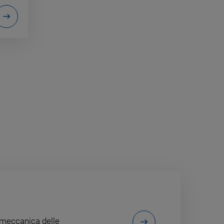
à meccanica delle