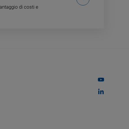
ntaggio di costi e