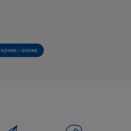
TAZIONE / ORDINE