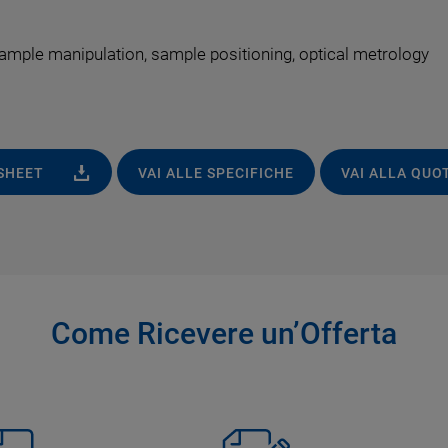
ample manipulation, sample positioning, optical metrology
ASHEET
VAI ALLE SPECIFICHE
VAI ALLA QUO
Come Ricevere un’Offerta