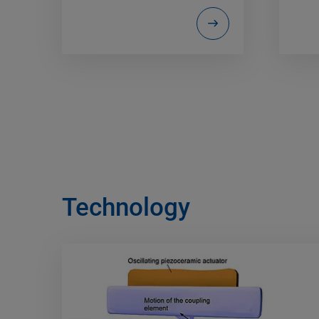
Technology