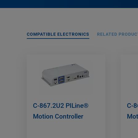
COMPATIBLE ELECTRONICS
RELATED PRODUC
C-867.2U2 PILine®
C-8
Motion Controller
Mot