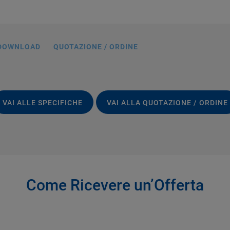
DOWNLOAD
QUOTAZIONE / ORDINE
VAI ALLE SPECIFICHE
VAI ALLA QUOTAZIONE / ORDINE
Come Ricevere un’Offerta