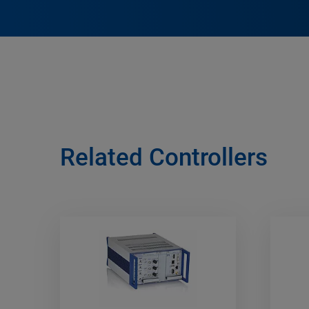
Related Controllers