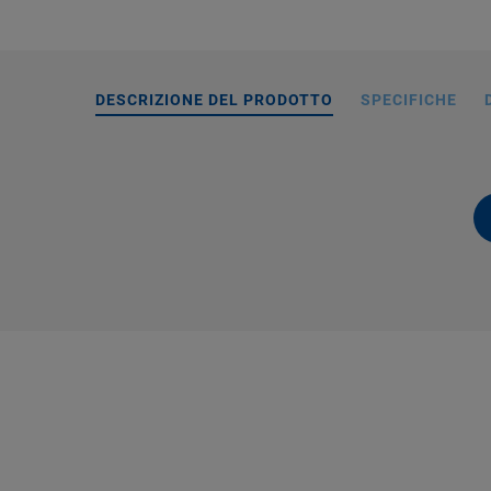
DESCRIZIONE DEL PRODOTTO
SPECIFICHE