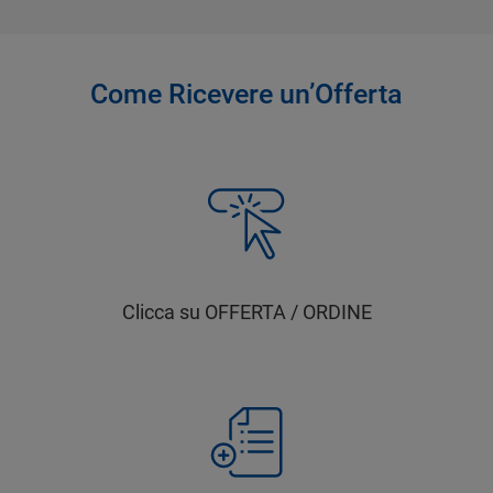
Come Ricevere un’Offerta
Clicca su OFFERTA / ORDINE