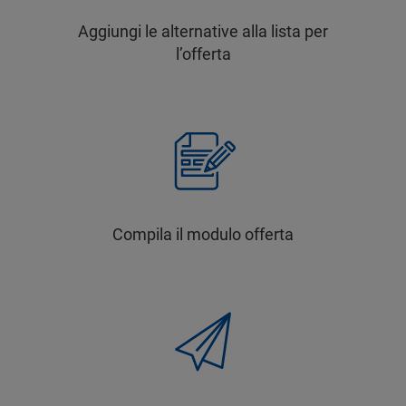
Aggiungi le alternative alla lista per
l’offerta
Compila il modulo offerta