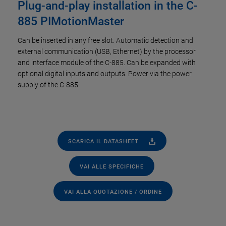
Plug-and-play installation in the C-
885 PIMotionMaster
Can be inserted in any free slot. Automatic detection and
external communication (USB, Ethernet) by the processor
and interface module of the C-885. Can be expanded with
optional digital inputs and outputs. Power via the power
supply of the C-885.
SCARICA IL DATASHEET
VAI ALLE SPECIFICHE
VAI ALLA QUOTAZIONE / ORDINE