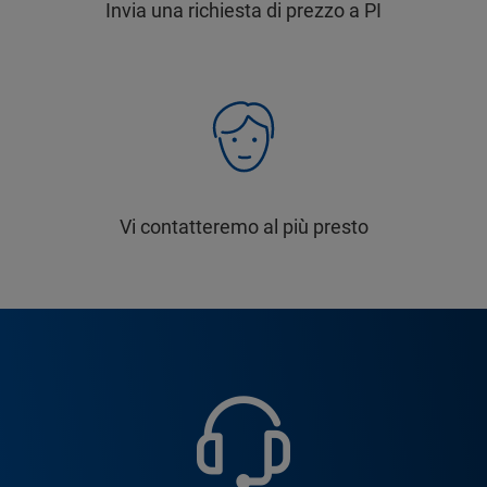
Invia una richiesta di prezzo a PI
Vi contatteremo al più presto