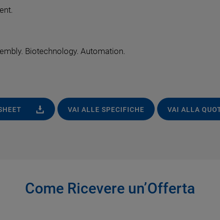
ent.
sembly. Biotechnology. Automation.
ASHEET
VAI ALLE SPECIFICHE
VAI ALLA QUO
Come Ricevere un’Offerta