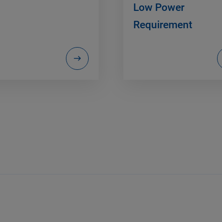
Low Power
Requirement