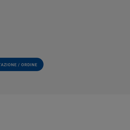
TAZIONE / ORDINE