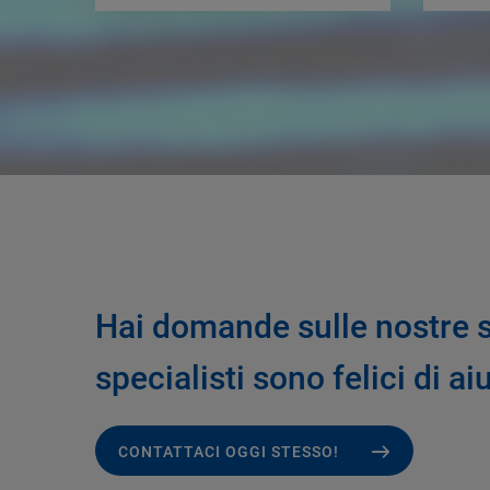
Hai domande sulle nostre so
specialisti sono felici di aiu
CONTATTACI OGGI STESSO!