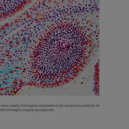
", viene creata l'immagine complessiva del campione partendo da
lte immagini singole sovrapposte.