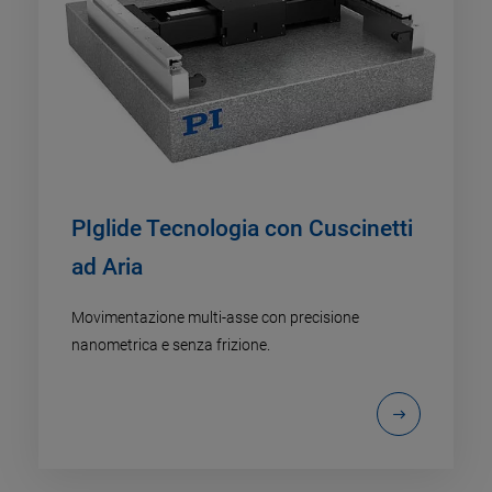
PIglide Tecnologia con Cuscinetti
ad Aria
Movimentazione multi-asse con precisione
nanometrica e senza frizione.