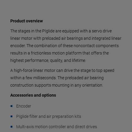
Product overview
The stages in the PIglide are equipped with a servo drive
linear motor with preloaded air bearings and integrated linear
encoder. The combination of these noncontact components
results in a frictionless motion platform that offers the
highest performance, quality, and lifetime.
A high-force linear motor can drive the stage to top speed
within a few milliseconds. The preloaded air bearing
construction supports mounting in any orientation.
Accessories and options
Encoder
PIglide filter and air preparation kits
Multi-axis motion controller and direct drives