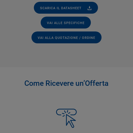
SCARICA IL DATASHEET
VAI ALLE SPECIFICHE
VAI ALLA QUOTAZIONE / ORDINE
Come Ricevere un’Offerta