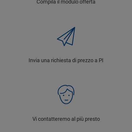
Compila il modulo offerta
Invia una richiesta di prezzo a PI
Vi contatteremo al più presto