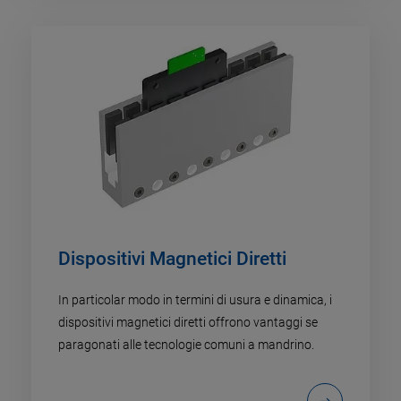
Dispositivi Magnetici Diretti
In particolar modo in termini di usura e dinamica, i
dispositivi magnetici diretti offrono vantaggi se
paragonati alle tecnologie comuni a mandrino.