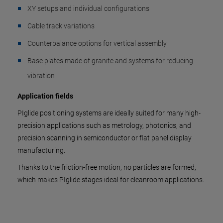
XY setups and individual configurations
Cable track variations
Counterbalance options for vertical assembly
Base plates made of granite and systems for reducing
vibration
Application fields
PIglide positioning systems are ideally suited for many high-
precision applications such as metrology, photonics, and
precision scanning in semiconductor or flat panel display
manufacturing.
Thanks to the friction-free motion, no particles are formed,
which makes PIglide stages ideal for cleanroom applications.