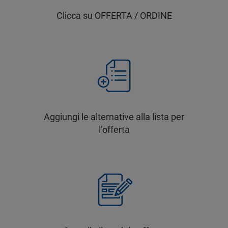
Clicca su OFFERTA / ORDINE
Aggiungi le alternative alla lista per
l’offerta