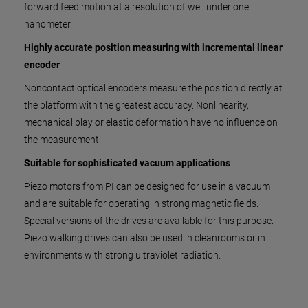
forward feed motion at a resolution of well under one
nanometer.
Highly accurate position measuring with incremental linear
encoder
Noncontact optical encoders measure the position directly at
the platform with the greatest accuracy. Nonlinearity,
mechanical play or elastic deformation have no influence on
the measurement.
Suitable for sophisticated vacuum applications
Piezo motors from PI can be designed for use in a vacuum
and are suitable for operating in strong magnetic fields.
Special versions of the drives are available for this purpose.
Piezo walking drives can also be used in cleanrooms or in
environments with strong ultraviolet radiation.