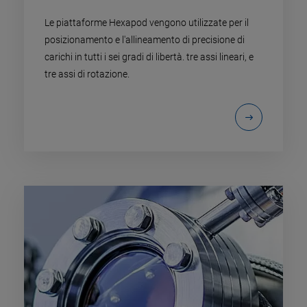
Le piattaforme Hexapod vengono utilizzate per il
posizionamento e l'allineamento di precisione di
carichi in tutti i sei gradi di libertà. tre assi lineari, e
tre assi di rotazione.