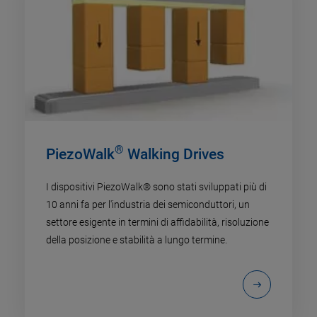
®
PiezoWalk
Walking Drives
I dispositivi PiezoWalk® sono stati sviluppati più di
10 anni fa per l'industria dei semiconduttori, un
settore esigente in termini di affidabilità, risoluzione
della posizione e stabilità a lungo termine.