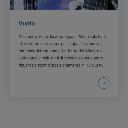
Vuoto
Gestione attenta, locali adeguati: PI non solo ha le
attrezzature necessarie per la qualificazione dei
materiali, dei componenti e dei prodotti finiti, ma
vanta anche molti anni di esperienza per quanto
riguarda sistemi di posizionamento in HV e UHV.