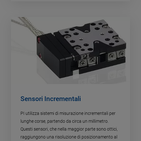
Sensori Incrementali
PI utilizza sistemi di misurazione incrementali per
lunghe corse, partendo da circa un millimetro.
Questi sensori, che nella maggior parte sono ottici,
raggiungono una risoluzione di posizionamento al