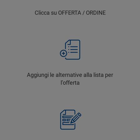
Clicca su OFFERTA / ORDINE
Aggiungi le alternative alla lista per
l’offerta