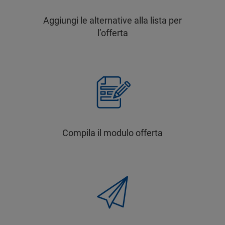
Aggiungi le alternative alla lista per
l’offerta
Compila il modulo offerta