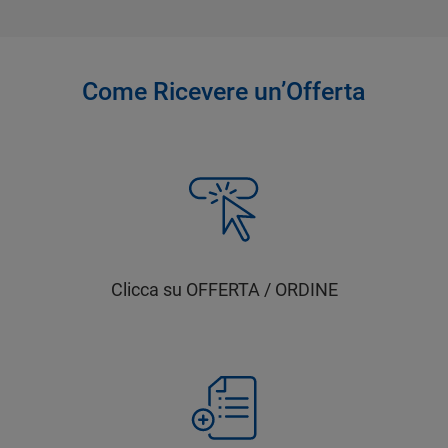
Come Ricevere un’Offerta
Clicca su OFFERTA / ORDINE