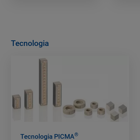
Tecnologia
®
Tecnologia PICMA