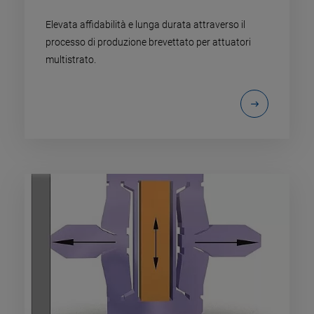
Elevata affidabilità e lunga durata attraverso il
processo di produzione brevettato per attuatori
multistrato.