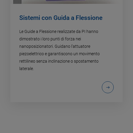
Sistemi con Guida a Flessione
Le Guide a Flessione realizzate da PI hanno
dimostrato i loro punti di forza nei
nanoposizionatori. Guidano l'attuatore
piezoelettrico e garantiscono un movimento
rettilineo senza inclinazione o spostamento
laterale.