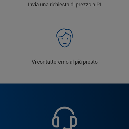
Invia una richiesta di prezzo a PI
Vi contatteremo al più presto