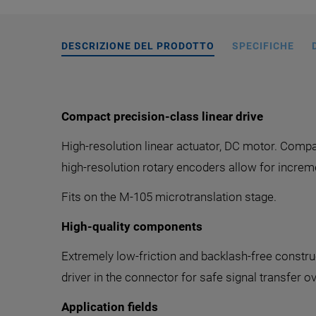
DESCRIZIONE DEL PRODOTTO
SPECIFICHE
Compact precision-class linear drive
High-resolution linear actuator, DC motor. Compac
high-resolution rotary encoders allow for increm
Fits on the M-105 microtranslation stage.
High-quality components
Extremely low-friction and backlash-free constru
driver in the connector for safe signal transfer 
Application fields