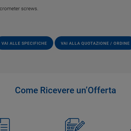
micrometer screws.
VAI ALLE SPECIFICHE
VAI ALLA QUOTAZIONE / ORDINE
Come Ricevere un’Offerta