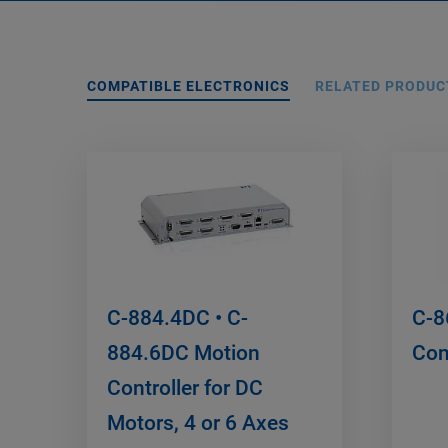
COMPATIBLE ELECTRONICS
RELATED PRODUC
C-884.4DC • C-
C-8
884.6DC Motion
Con
Controller for DC
Motors, 4 or 6 Axes