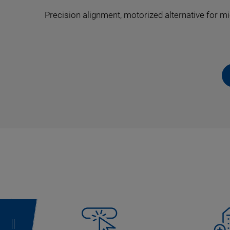
Precision alignment, motorized alternative for 