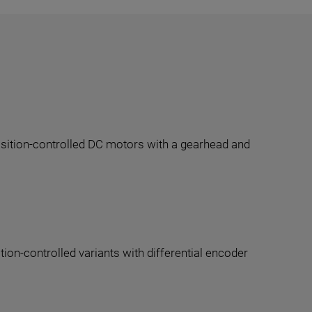
Position-controlled DC motors with a gearhead and
ion-controlled variants with differential encoder