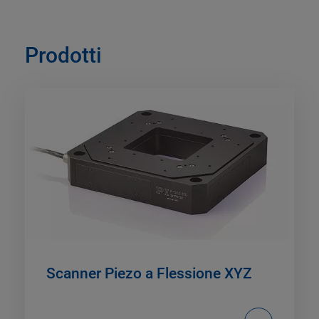
Prodotti
Scanner Piezo a Flessione XYZ