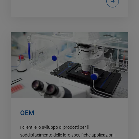
OEM
I clienti e lo sviluppo di prodotti per il
soddisfacimento delle loro specifiche applicazioni