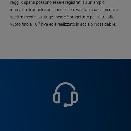
raggi X sparsi possono essere registrati su un ampio
intervallo di angoli e possono essere valutati spazialmente e
spettralmente. Lo stage lineare è progettato per l'ultra alto
-9
vuoto fino a 10
hPa ed è realizzato in acciaio inossidabile.