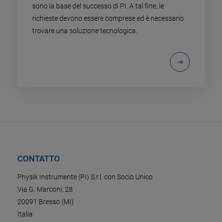
sono la base del successo di PI. A tal fine, le
richieste devono essere comprese ed è necessario
trovare una soluzione tecnologica.
CONTATTO
Physik Instrumente (PI) S.r.l. con Socio Unico
Via G. Marconi, 28
20091 Bresso (MI)
Italia