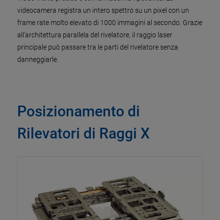
videocamera registra un intero spettro su un pixel con un
frame rate molto elevato di 1000 immagini al secondo. Grazie
all'architettura parallela del rivelatore, il raggio laser
principale può passare tra le parti del rivelatore senza
danneggiarle.
Posizionamento di
Rilevatori di Raggi X