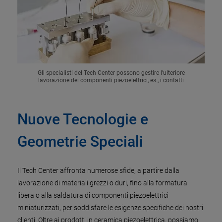
Gli specialisti del Tech Center possono gestire l'ulteriore
lavorazione dei componenti piezoelettrici, es., i contatti
Nuove Tecnologie e
Geometrie Speciali
Il Tech Center affronta numerose sfide, a partire dalla
lavorazione di materiali grezzi o duri, fino alla formatura
libera o alla saldatura di componenti piezoelettrici
miniaturizzati, per soddisfare le esigenze specifiche dei nostri
clienti. Oltre ai prodotti in ceramica piezoelettrica, possiamo