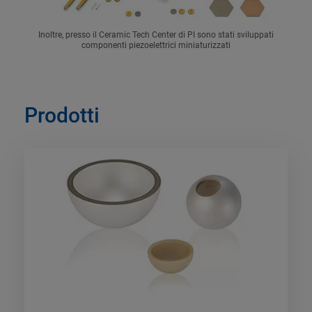
Inoltre, presso il Ceramic Tech Center di PI sono stati sviluppati
componenti piezoelettrici miniaturizzati
Prodotti