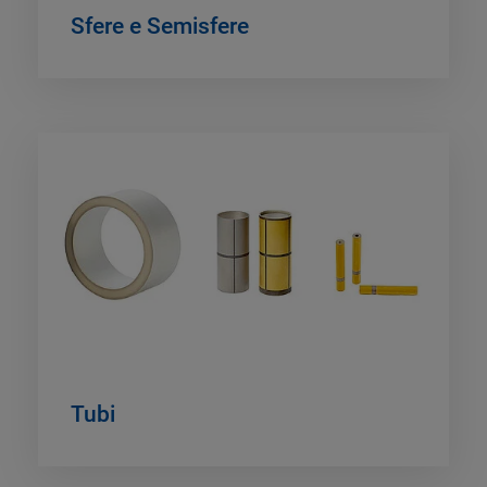
Sfere e Semisfere
Tubi