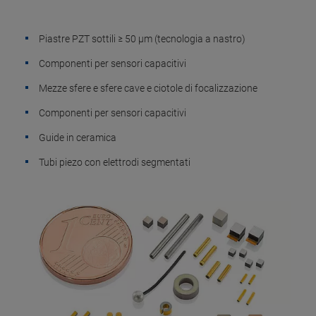
Piastre PZT sottili ≥ 50 µm (tecnologia a nastro)
Componenti per sensori capacitivi
Mezze sfere e sfere cave e ciotole di focalizzazione
Componenti per sensori capacitivi
Guide in ceramica
Tubi piezo con elettrodi segmentati