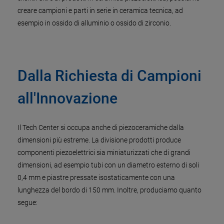
creare campioni e parti in serie in ceramica tecnica, ad
esempio in ossido di alluminio o ossido di zirconio.
Dalla Richiesta di Campioni
all'Innovazione
Il Tech Center si occupa anche di piezoceramiche dalla
dimensioni più estreme. La divisione prodotti produce
componenti piezoelettrici sia miniaturizzati che di grandi
dimensioni, ad esempio tubi con un diametro esterno di soli
0,4 mm e piastre pressate isostaticamente con una
lunghezza del bordo di 150 mm. Inoltre, produciamo quanto
segue: