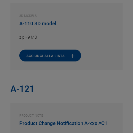
3D MODELS
A-110 3D model
zip
-
9 MB
AGGIUNGI ALLA LISTA
A-121
PRODUCT NOTE
Product Change Notification A-xxx.*C1