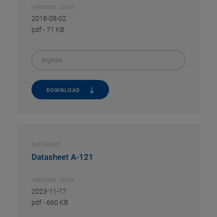
VERSIONE / DATA
2018-08-02
pdf
-
71 KB
inglese
DOWNLOAD
DATASHEET
Datasheet A-121
VERSIONE / DATA
2023-11-17
pdf
-
660 KB