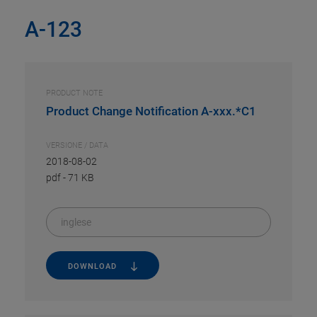
A-123
PRODUCT NOTE
Product Change Notification A-xxx.*C1
VERSIONE / DATA
2018-08-02
pdf
-
71 KB
inglese
DOWNLOAD