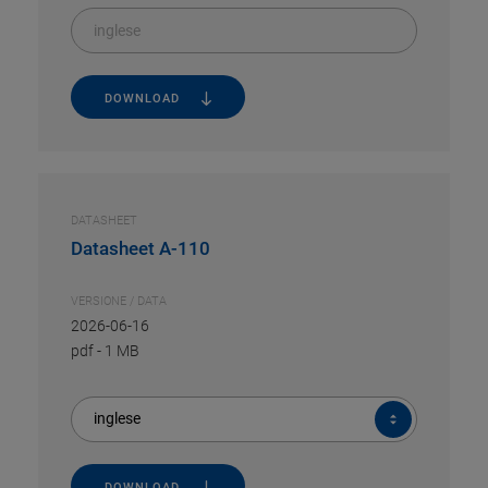
inglese
DOWNLOAD
DATASHEET
Datasheet A-110
VERSIONE / DATA
2026-06-16
pdf
-
1 MB
inglese
DOWNLOAD