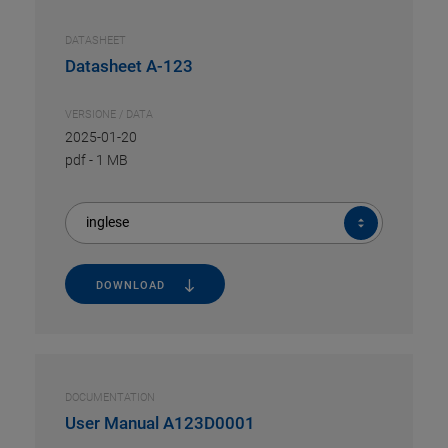
DATASHEET
Datasheet A-123
VERSIONE / DATA
2025-01-20
pdf
-
1 MB
inglese
DOWNLOAD
DOCUMENTATION
User Manual A123D0001