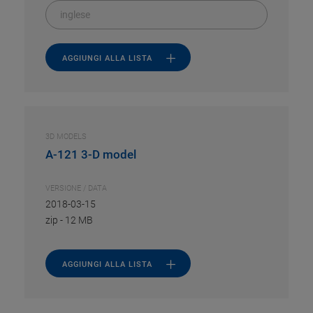
inglese
AGGIUNGI ALLA LISTA
3D MODELS
A-121 3-D model
VERSIONE / DATA
2018-03-15
zip
-
12 MB
AGGIUNGI ALLA LISTA