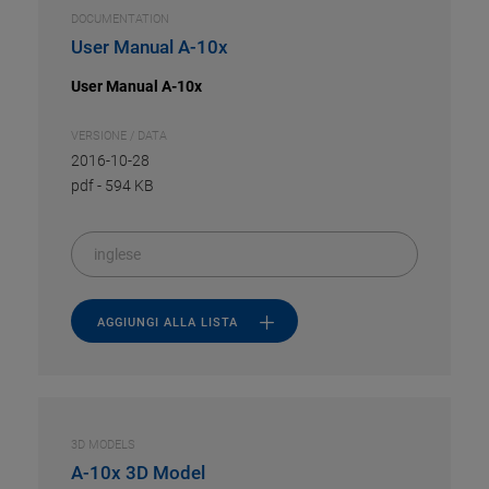
DOCUMENTATION
User Manual A-10x
User Manual A-10x
VERSIONE / DATA
2016-10-28
pdf
-
594 KB
inglese
AGGIUNGI ALLA LISTA
3D MODELS
A-10x 3D Model